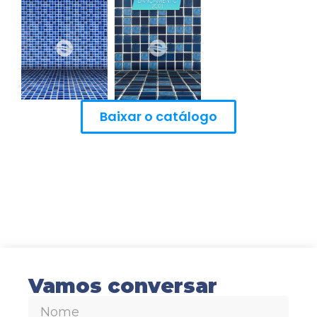
Baixar o catálogo
Vamos conversar