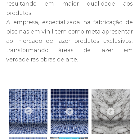
resultando em maior qualidade aos
produtos.
A empresa, especializada na fabricação de
piscinas em vinil tem como meta apresentar
ao mercado de lazer produtos exclusivos,
transformando áreas de lazer em
verdadeiras obras de arte.