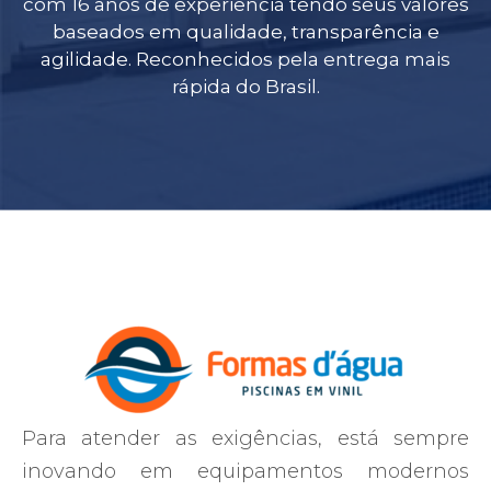
com 16 anos de experiência tendo seus valores
baseados em qualidade, transparência e
agilidade. Reconhecidos pela entrega mais
rápida do Brasil.
Para atender as exigências, está sempre
inovando em equipamentos modernos