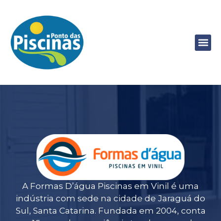
A Formas D’água Piscinas em Vinil é uma
indústria com sede na cidade de Jaraguá do
Sul, Santa Catarina. Fundada em 2004, conta