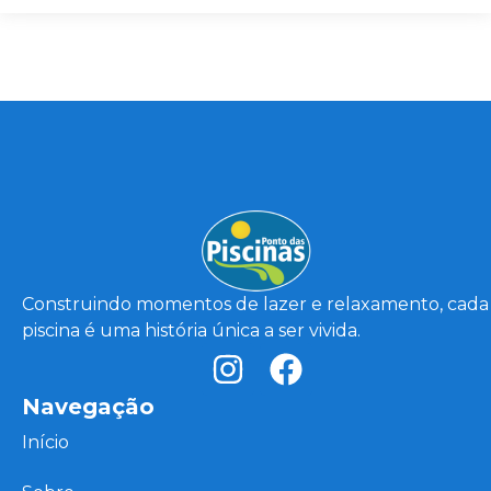
Construindo momentos de lazer e relaxamento, cada
piscina é uma história única a ser vivida.
Navegação
Início