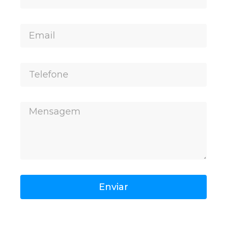
Enviar